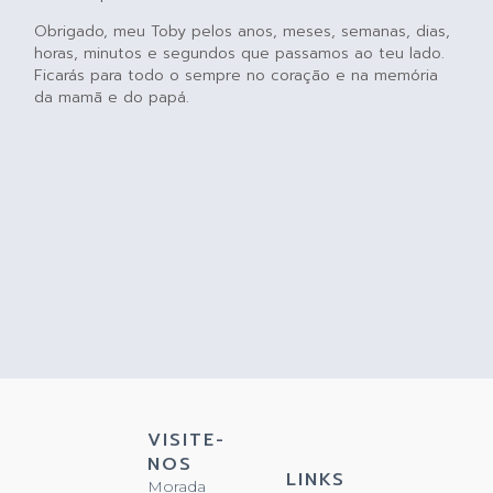
Obrigado, meu Toby pelos anos, meses, semanas, dias,
horas, minutos e segundos que passamos ao teu lado.
Ficarás para todo o sempre no coração e na memória
da mamã e do papá.
VISITE-
NOS
LINKS
Morada