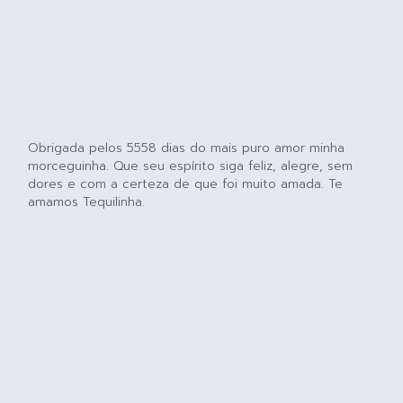
Obrigada pelos 5558 dias do mais puro amor minha
morceguinha. Que seu espírito siga feliz, alegre, sem
dores e com a certeza de que foi muito amada. Te
amamos Tequilinha.