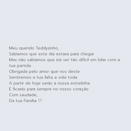
Meu querido Teddyzinho,
Sabíamos que este dia estava para chegar
Mas não sabíamos que iria ser tão difícil em lidar com a
tua partida
Obrigada pelo amor que nos deste
Sentiremos a tua falta a vida toda
A partir de hoje serás a nossa estrelinha
E ficarás para sempre no nosso coração
Com saudade,
Da tua Família 🤍