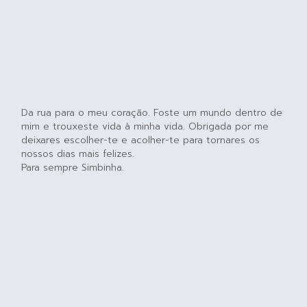
Da rua para o meu coração. Foste um mundo dentro de
mim e trouxeste vida à minha vida. Obrigada por me
deixares escolher-te e acolher-te para tornares os
nossos dias mais felizes.
Para sempre Simbinha.