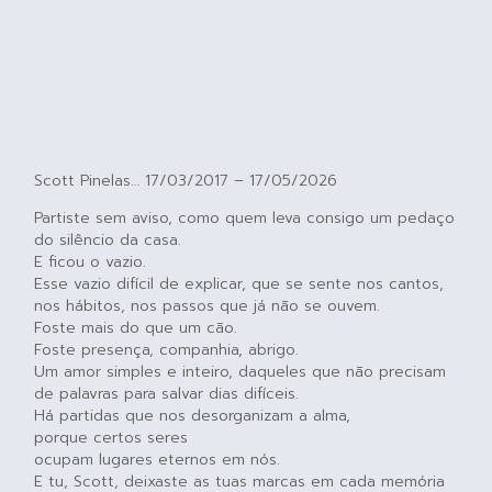
Scott Pinelas… 17/03/2017 – 17/05/2026
Partiste sem aviso, como quem leva consigo um pedaço
do silêncio da casa.
E ficou o vazio.
Esse vazio difícil de explicar, que se sente nos cantos,
nos hábitos, nos passos que já não se ouvem.
Foste mais do que um cão.
Foste presença, companhia, abrigo.
Um amor simples e inteiro, daqueles que não precisam
de palavras para salvar dias difíceis.
Há partidas que nos desorganizam a alma,
porque certos seres
ocupam lugares eternos em nós.
E tu, Scott, deixaste as tuas marcas em cada memória