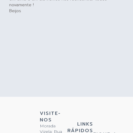
novamente !
Beijos
VISITE-
NOS
LINKS
Morada
RÁPIDOS
Vizela: Rua