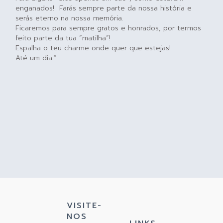
enganados! Farás sempre parte da nossa história e
serás eterno na nossa memória.
Ficaremos para sempre gratos e honrados, por termos
feito parte da tua “matilha”!
Espalha o teu charme onde quer que estejas!
Até um dia.”
VISITE-
NOS