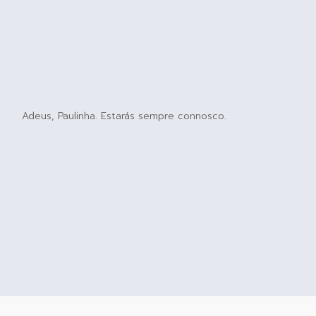
Adeus, Paulinha. Estarás sempre connosco.