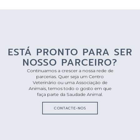
ESTÁ PRONTO PARA SER
NOSSO PARCEIRO?
Continuamos a crescer a nossa rede de
parcerias. Quer seja um Centro
Veterinário ou uma Associação de
Animais, temos todo o gosto em que
faça parte da Saudade Animal.
CONTACTE-NOS