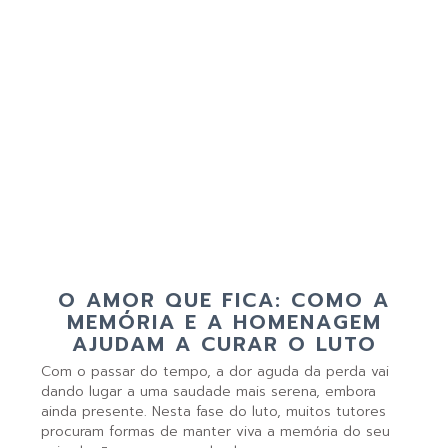
O AMOR QUE FICA: COMO A
MEMÓRIA E A HOMENAGEM
AJUDAM A CURAR O LUTO
Com o passar do tempo, a dor aguda da perda vai
dando lugar a uma saudade mais serena, embora
ainda presente. Nesta fase do luto, muitos tutores
procuram formas de manter viva a memória do seu