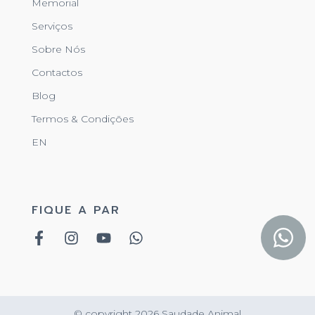
Memorial
Serviços
Sobre Nós
Contactos
Blog
Termos & Condições
EN
FIQUE A PAR
© copyright 2026 Saudade Animal