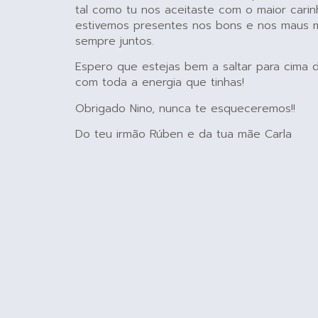
tal como tu nos aceitaste com o maior carin
estivemos presentes nos bons e nos maus
sempre juntos.
Espero que estejas bem a saltar para cima 
com toda a energia que tinhas!
Obrigado Nino, nunca te esqueceremos!!
Do teu irmão Rúben e da tua mãe Carla