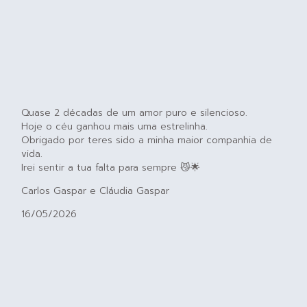
Quase 2 décadas de um amor puro e silencioso.
Hoje o céu ganhou mais uma estrelinha.
Obrigado por teres sido a minha maior companhia de
vida.
Irei sentir a tua falta para sempre 😼🌟
Carlos Gaspar e Cláudia Gaspar
16/05/2026