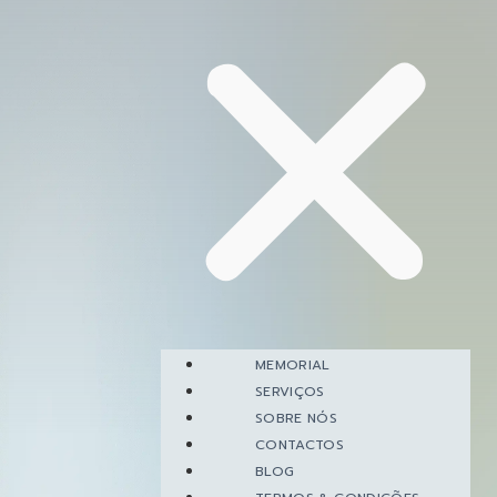
MEMORIAL
SERVIÇOS
SOBRE NÓS
CONTACTOS
BLOG