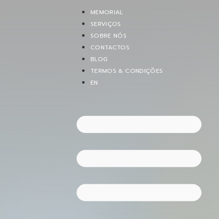
MEMORIAL
SERVIÇOS
SOBRE NÓS
CONTACTOS
BLOG
TERMOS & CONDIÇÕES
EN