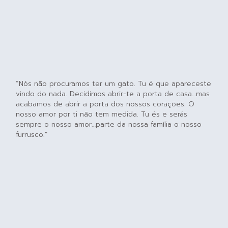
“Nós não procuramos ter um gato. Tu é que apareceste
vindo do nada. Decidimos abrir-te a porta de casa…mas
acabamos de abrir a porta dos nossos corações. O
nosso amor por ti não tem medida. Tu és e serás
sempre o nosso amor…parte da nossa família o nosso
furrusco.”