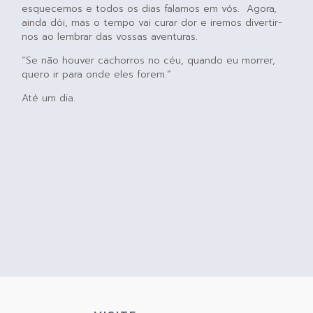
esquecemos e todos os dias falamos em vós. Agora,
ainda dói, mas o tempo vai curar dor e iremos divertir-
nos ao lembrar das vossas aventuras.
“Se não houver cachorros no céu, quando eu morrer,
quero ir para onde eles forem.”
Até um dia.