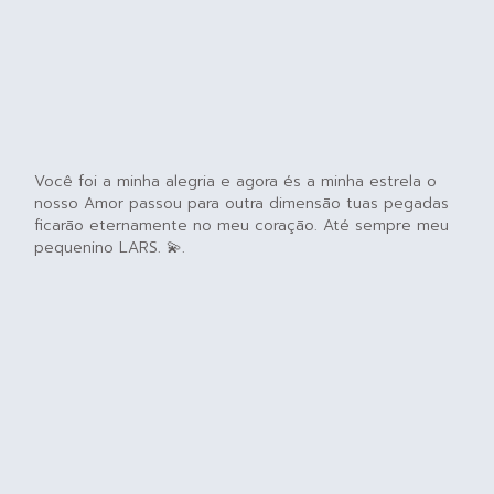
Você foi a minha alegria e agora és a minha estrela o
nosso Amor passou para outra dimensão tuas pegadas
ficarão eternamente no meu coração. Até sempre meu
pequenino LARS. 💫.