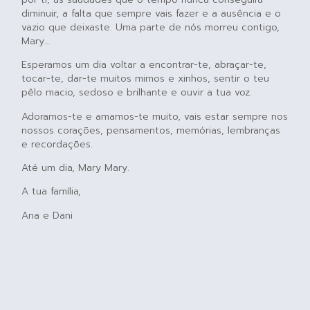
diminuir, a falta que sempre vais fazer e a ausência e o
vazio que deixaste. Uma parte de nós morreu contigo,
Mary…
Esperamos um dia voltar a encontrar-te, abraçar-te,
tocar-te, dar-te muitos mimos e xinhos, sentir o teu
pêlo macio, sedoso e brilhante e ouvir a tua voz.
Adoramos-te e amamos-te muito, vais estar sempre nos
nossos corações, pensamentos, memórias, lembranças
e recordações.
Até um dia, Mary Mary.
A tua família,
Ana e Dani