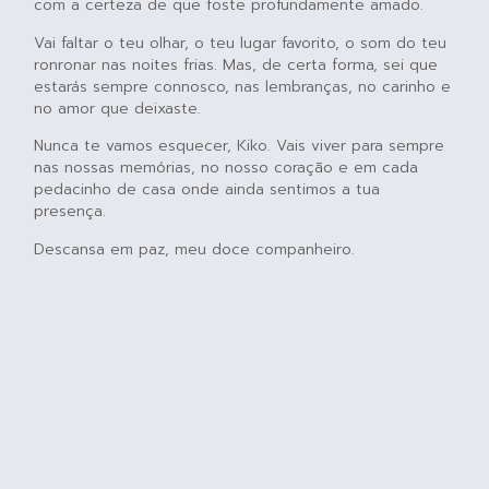
com a certeza de que foste profundamente amado.
Vai faltar o teu olhar, o teu lugar favorito, o som do teu
ronronar nas noites frias. Mas, de certa forma, sei que
estarás sempre connosco, nas lembranças, no carinho e
no amor que deixaste.
Nunca te vamos esquecer, Kiko. Vais viver para sempre
nas nossas memórias, no nosso coração e em cada
pedacinho de casa onde ainda sentimos a tua
presença.
Descansa em paz, meu doce companheiro.