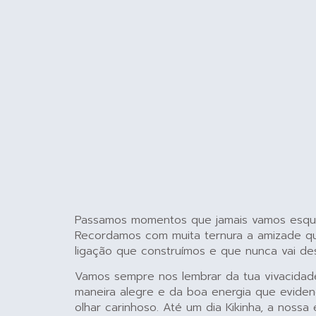
Passamos momentos que jamais vamos esqu
Recordamos com muita ternura a amizade qu
ligação que construímos e que nunca vai de
Vamos sempre nos lembrar da tua vivacidad
maneira alegre e da boa energia que eviden
olhar carinhoso. Até um dia Kikinha, a nossa 