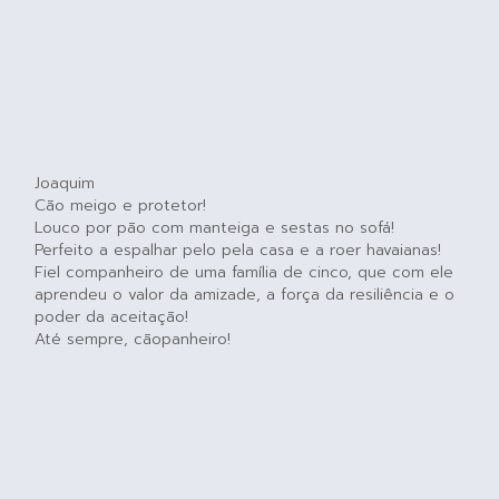
Joaquim
Cão meigo e protetor!
Louco por pão com manteiga e sestas no sofá!
Perfeito a espalhar pelo pela casa e a roer havaianas!
Fiel companheiro de uma família de cinco, que com ele
aprendeu o valor da amizade, a força da resiliência e o
poder da aceitação!
Até sempre, cãopanheiro!