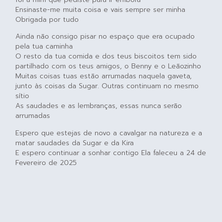
Ensinaste-me muita coisa e vais sempre ser minha
Obrigada por tudo
Ainda não consigo pisar no espaço que era ocupado
pela tua caminha
O resto da tua comida e dos teus biscoitos tem sido
partilhado com os teus amigos, o Benny e o Leãozinho
Muitas coisas tuas estão arrumadas naquela gaveta,
junto às coisas da Sugar. Outras continuam no mesmo
sítio
As saudades e as lembranças, essas nunca serão
arrumadas
Espero que estejas de novo a cavalgar na natureza e a
matar saudades da Sugar e da Kira
E espero continuar a sonhar contigo Ela faleceu a 24 de
Fevereiro de 2025