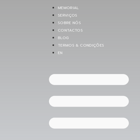
MEMORIAL
SERVIÇOS
SOBRE NÓS
CONTACTOS
BLOG
TERMOS & CONDIÇÕES
EN