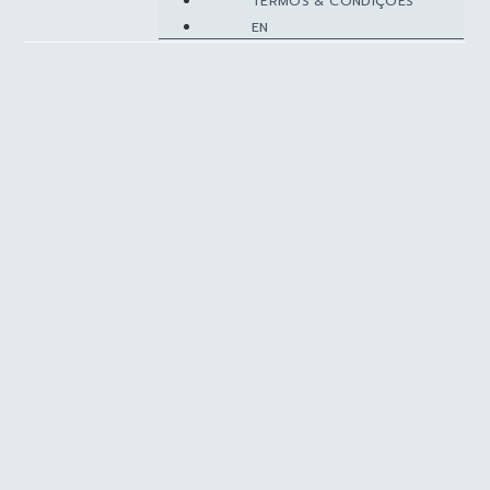
TERMOS & CONDIÇÕES
EN