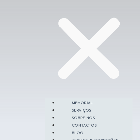
MEMORIAL
SERVIÇOS
SOBRE NÓS
CONTACTOS
BLOG