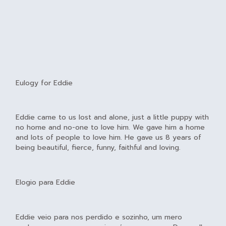
Eulogy for Eddie
Eddie came to us lost and alone, just a little puppy with
no home and no-one to love him. We gave him a home
and lots of people to love him. He gave us 8 years of
being beautiful, fierce, funny, faithful and loving.
Elogio para Eddie
Eddie veio para nos perdido e sozinho, um mero