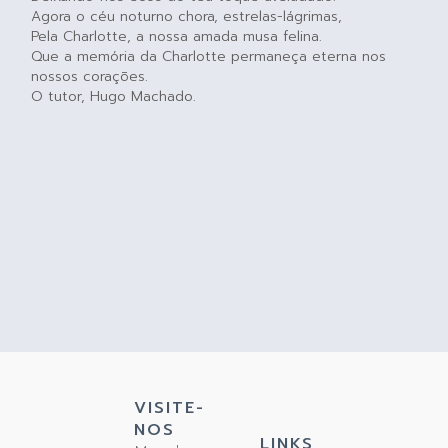
Agora o céu noturno chora, estrelas-lágrimas,
Pela Charlotte, a nossa amada musa felina.
Que a memória da Charlotte permaneça eterna nos
nossos corações.
O tutor, Hugo Machado.
VISITE-
NOS
LINKS